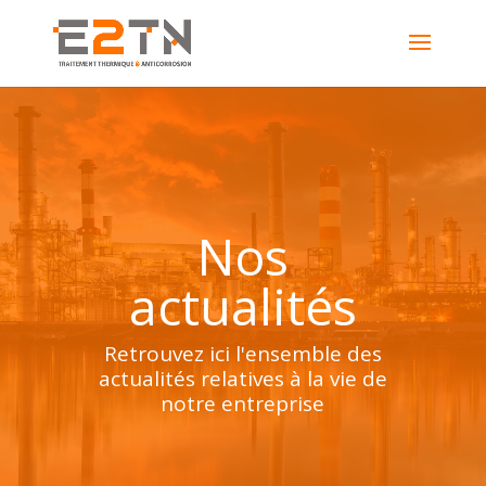
Nos
actualités
Retrouvez ici l'ensemble des
actualités relatives à la vie de
notre entreprise