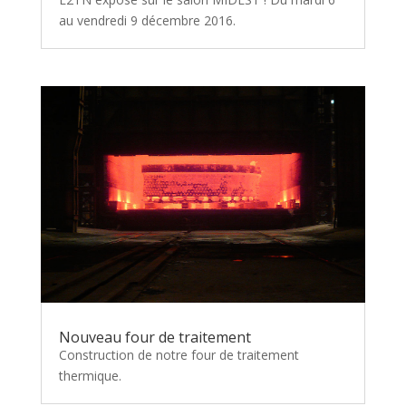
au vendredi 9 décembre 2016.
Nouveau four de traitement
Construction de notre four de traitement
thermique.