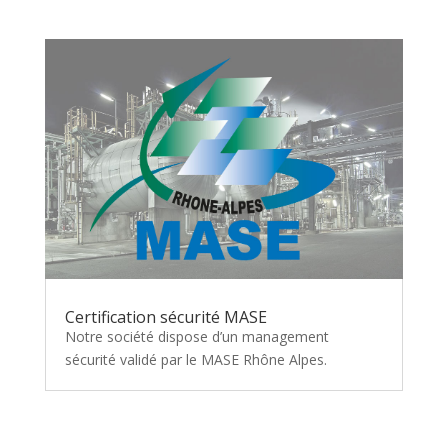
Certification sécurité MASE
Notre société dispose d’un management
sécurité validé par le MASE Rhône Alpes.