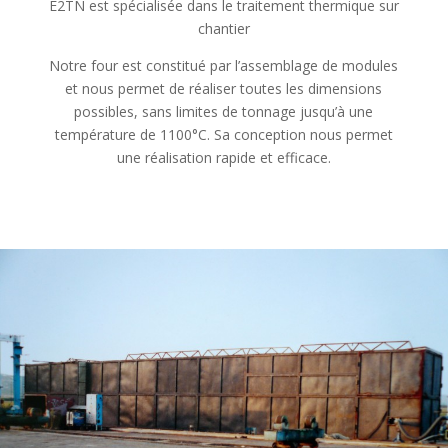
E2TN est spécialisée dans le traitement thermique sur
chantier
Notre four est constitué par l’assemblage de modules
et nous permet de réaliser toutes les dimensions
possibles, sans limites de tonnage jusqu’à une
température de 1100°C. Sa conception nous permet
une réalisation rapide et efficace.