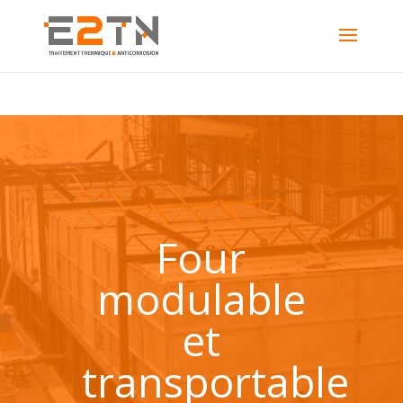
Four
modulable
et
transportable